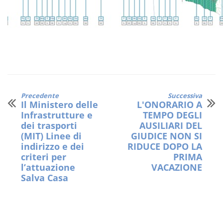
Precedente
Successiva
Il Ministero delle
L'ONORARIO A
Infrastrutture e
TEMPO DEGLI
dei trasporti
AUSILIARI DEL
(MIT) Linee di
GIUDICE NON SI
indirizzo e dei
RIDUCE DOPO LA
criteri per
PRIMA
l’attuazione
VACAZIONE
Salva Casa