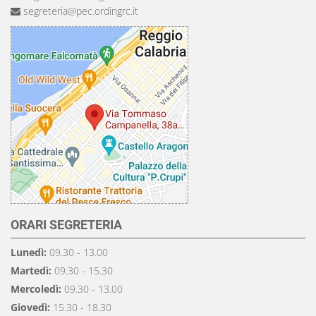
segreteria@pec.ordingrc.it
ORARI SEGRETERIA
Lunedì:
09.30 - 13.00
Martedì:
09.30 - 15.30
Mercoledì:
09.30 - 13.00
Giovedì:
15.30 - 18.30