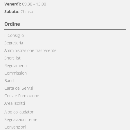
Venerdì:
09.30 - 13.00
Sabato:
Chiuso
Ordine
Il Consiglio
Segreteria
Amministrazione trasparente
Short list
Regolamenti
Commissioni
Bandi
Carta dei Servizi
Corsi e Formazione
Area Iscritti
Albo collaudatori
Segnalazioni terne
Convenzioni