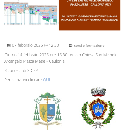
07 febbraio 2025 @ 12:33
corsi e formazione
Giorno 14 febbraio 2025 ore 16.30 presso Chiesa San Michele
Arcangelo Piazza Mese - Caulonia
Riconosciuti 3 CFP
Per iscrizioni cliccare
QUI