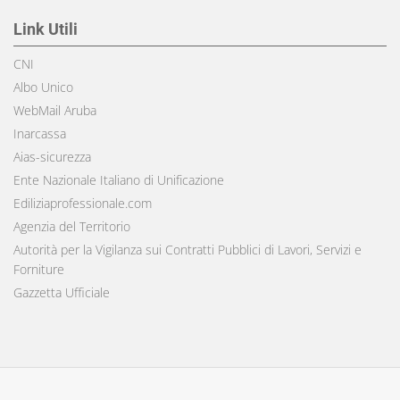
Link Utili
CNI
Albo Unico
WebMail Aruba
Inarcassa
Aias-sicurezza
Ente Nazionale Italiano di Unificazione
Ediliziaprofessionale.com
Agenzia del Territorio
Autorità per la Vigilanza sui Contratti Pubblici di Lavori, Servizi e
Forniture
Gazzetta Ufficiale