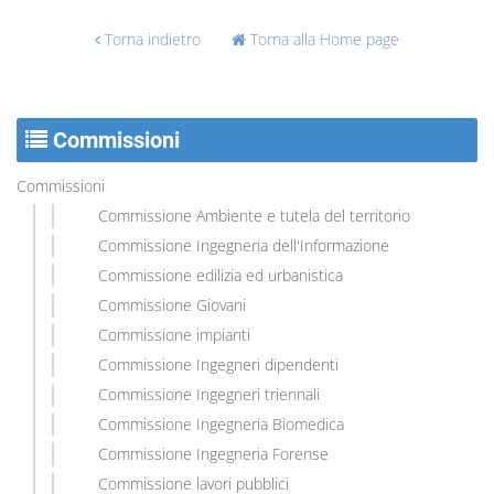
Torna indietro
Torna alla Home page
Commissioni
Commissioni
Commissione Ambiente e tutela del territorio
Commissione Ingegneria dell'Informazione
Commissione edilizia ed urbanistica
Commissione Giovani
Commissione impianti
Commissione Ingegneri dipendenti
Commissione Ingegneri triennali
Commissione Ingegneria Biomedica
Commissione Ingegneria Forense
Commissione lavori pubblici