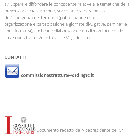
sviluppare e diffondere le conoscenze relative alle tematiche della
prevenzione, pianificazione, soccorso e superamento
dell’emergenza nel territorio (pubblicazione di articoli,
organizzazione e partecipazione a giornate divulgative, seminari e
corsi formativi), anche in collaborazione con altri ordini e con le
forze operative di Volontariato e Vigili del Fuoco.
CONTATTI
commissionestrutture@ordingrc.it
Documento redatto dal Vicepresidente del CNI