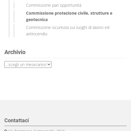
Commissione pari opportunità
Commissione protezione civile, strutture e
geotecnica
Commissione sicurezza sui luoghi di lavoro ed
antincendio
Archivio
Contattaci