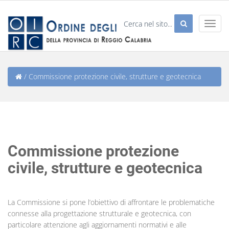
/
Commissione protezione civile, strutture e geotecnica
Commissione protezione
civile, strutture e geotecnica
La Commissione si pone l’obiettivo di affrontare le problematiche
connesse alla progettazione strutturale e geotecnica, con
particolare attenzione agli aggiornamenti normativi e alle